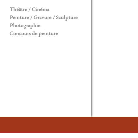
Théâtre / Cinéma
Peinture / Gravure / Sculpture
Photographie
Concours de peinture