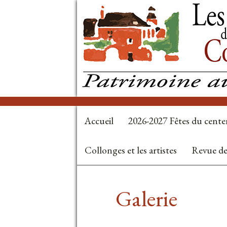
Accueil
2026-2027 Fêtes du cente
Collonges et les artistes
Revue de
Galerie