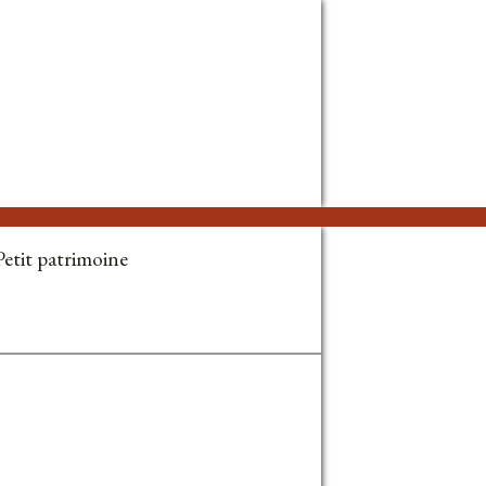
Petit patrimoine