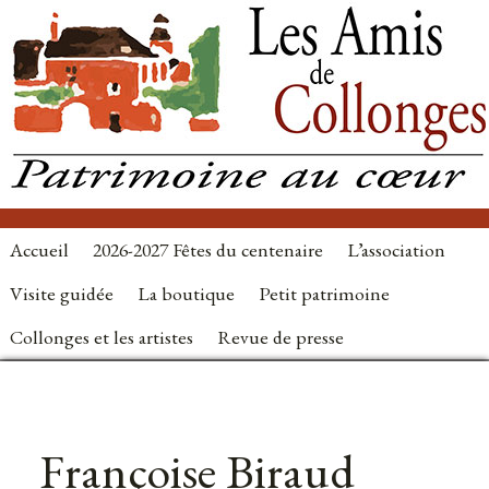
Accueil
2026-2027 Fêtes du centenaire
L’association
Visite guidée
La boutique
Petit patrimoine
Collonges et les artistes
Revue de presse
Françoise Biraud