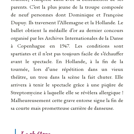
parents. C’est la plus jeune de la troupe composée
de neuf personnes dont Dominique et Françoise
Dupuy. Ils traversent l’Allemagne et la Hollande. Le
ballet obtient la médaille d’or au dernier concours
organisé par les Archives Internationales de la Danse
à Copenhague en 1947. Les conditions sont
spartiates et il n’est pas toujours facile de s’échauffer
avant le spectacle. En Hollande, à la fin de la
tournée, lors d’une répétition dans un vieux
théâtre, un trou dans la scène la fait chuter. Elle
arrivera à tenir le spectacle grâce à une piqûre de
Streptomycine à laquelle elle se révèlera allergique !
Malheureusement cette grave entorse signe la fin de
sa courte mais prometteuse carrière de danseuse.