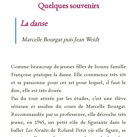
Quelques souvenirs
La danse
Marcelle Bourgat puis Jean Weidt
Comme beaucoup de jeunes filles de bonne famille
Françoise pratique la danse. Elle commence très tôt
et se passionne pour cet art pour lequel, il faut le
dire, elle est très douée.
Pas du tout attirée par les études, c’est une élève
sérieuse et assidue du cours de Marcelle Bourgat.
Recommandée par sa professeure, elle décroche très
jeune, en 1945, un petit rôle de figurante dans le
ballet
Les forains
de Roland Petit où elle figure, se