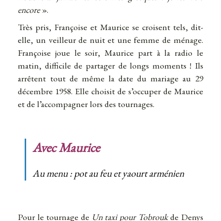
encore
».
Très pris, Françoise et Maurice se croisent tels, dit-
elle, un veilleur de nuit et une femme de ménage.
Françoise joue le soir, Maurice part à la radio le
matin, difficile de partager de longs moments ! Ils
arrêtent tout de même la date du mariage au 29
décembre 1958. Elle choisit de s’occuper de Maurice
et de l’accompagner lors des tournages.
Avec Maurice
Au menu : pot au feu et yaourt arménien
Pour le tournage de
Un taxi pour Tobrouk
de Denys