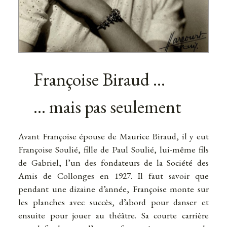
Françoise Biraud …
… mais pas seulement
Avant Françoise épouse de Maurice Biraud, il y eut
Françoise Soulié, fille de Paul Soulié, lui-même fils
de Gabriel, l’un des fondateurs de la Société des
Amis de Collonges en 1927. Il faut savoir que
pendant une dizaine d’année, Françoise monte sur
les planches avec succès, d’abord pour danser et
ensuite pour jouer au théâtre. Sa courte carrière