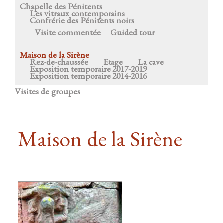
Chapelle des Pénitents
Les vitraux contemporains
Confrérie des Pénitents noirs
Visite commentée
Guided tour
Maison de la Sirène
Rez-de-chaussée
Etage
La cave
Exposition temporaire 2017-2019
Exposition temporaire 2014-2016
Visites de groupes
Maison de la Sirène