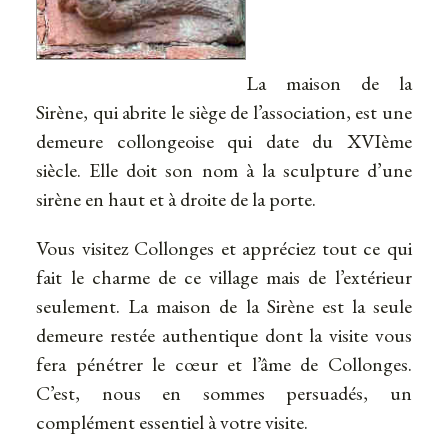
La maison de la
Sirène, qui abrite le siège de l’association, est une
demeure collongeoise qui date du XVIème
siècle. Elle doit son nom à la sculpture d’une
sirène en haut et à droite de la porte.
Vous visitez Collonges et appréciez tout ce qui
fait le charme de ce village mais de l’extérieur
seulement. La maison de la Sirène est la seule
demeure restée authentique dont la visite vous
fera pénétrer le cœur et l’âme de Collonges.
C’est, nous en sommes persuadés, un
complément essentiel à votre visite.