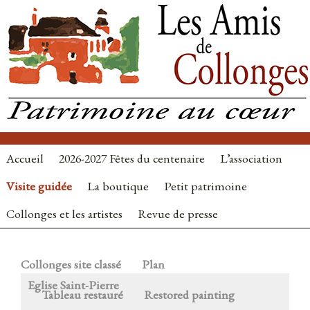
Accueil
2026-2027 Fêtes du centenaire
L’association
Visite guidée
La boutique
Petit patrimoine
Collonges et les artistes
Revue de presse
Collonges site classé
Plan
Eglise Saint-Pierre
Tableau restauré
Restored painting