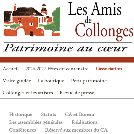
Accueil
2026-2027 Fêtes du centenaire
L’association
Visite guidée
La boutique
Petit patrimoine
Collonges et les artistes
Revue de presse
Historique
Statuts
CA et Bureau
Les assemblées générales
Réalisations
Conférences
Réservé aux membres du CA