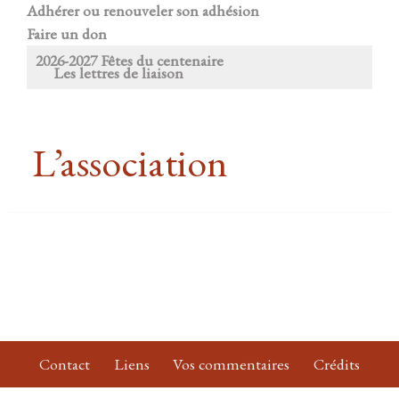
Adhérer ou renouveler son adhésion
Faire un don
2026-2027 Fêtes du centenaire
Les lettres de liaison
L’association
Contact
Liens
Vos commentaires
Crédits