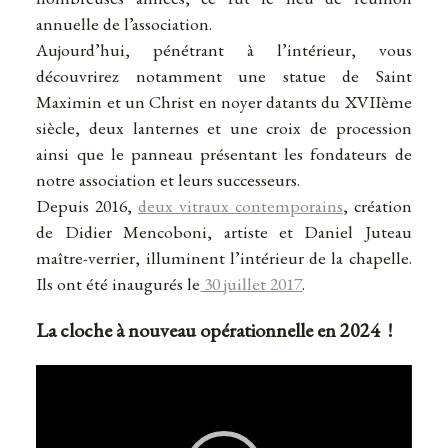
annuelle de l’association.
Aujourd’hui, pénétrant à l’intérieur, vous
découvrirez notamment une statue de Saint
Maximin et un Christ en noyer datants du XVIIème
siècle, deux lanternes et une croix de procession
ainsi que le panneau présentant les fondateurs de
notre association et leurs successeurs.
Depuis 2016,
deux vitraux contemporains
, création
de Didier Mencoboni, artiste et Daniel Juteau
maître-verrier, illuminent l’intérieur de la chapelle.
Ils ont été inaugurés le
30 juillet 2017
.
La cloche à nouveau opérationnelle en 2024 !
Lecteur
vidéo