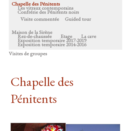
Chapelle des Pénitents
Les vitraux contemporains
Confrérie des Pénitents noirs
Visite commentée
Guided tour
Maison de la Sirène
Rez-de-chaussée
Etage
La cave
Exposition temporaire 2017-2019
Exposition temporaire 2014-2016
Visites de groupes
Chapelle des
Pénitents