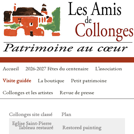
Accueil
2026-2027 Fêtes du centenaire
L’association
Visite guidée
La boutique
Petit patrimoine
Collonges et les artistes
Revue de presse
Collonges site classé
Plan
Eglise Saint-Pierre
Tableau restauré
Restored painting