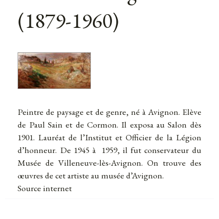
(1879-1960)
Peintre de paysage et de genre, né à Avignon. Elève
de Paul Sain et de Cormon. Il exposa au Salon dès
1901. Lauréat de l’Institut et Officier de la Légion
d’honneur. De 1945 à 1959, il fut conservateur du
Musée de Villeneuve-lès-Avignon. On trouve des
œuvres de cet artiste au musée d’Avignon.
Source internet