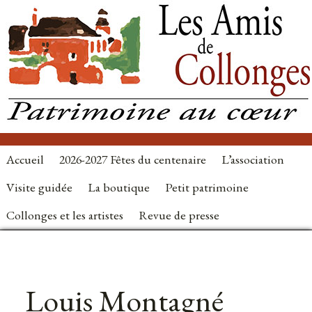
Accueil
2026-2027 Fêtes du centenaire
L’association
Visite guidée
La boutique
Petit patrimoine
Collonges et les artistes
Revue de presse
Louis Montagné