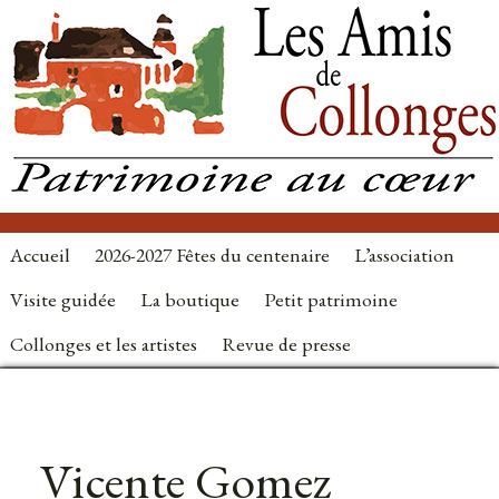
Accueil
2026-2027 Fêtes du centenaire
L’association
Visite guidée
La boutique
Petit patrimoine
Collonges et les artistes
Revue de presse
Vicente Gomez