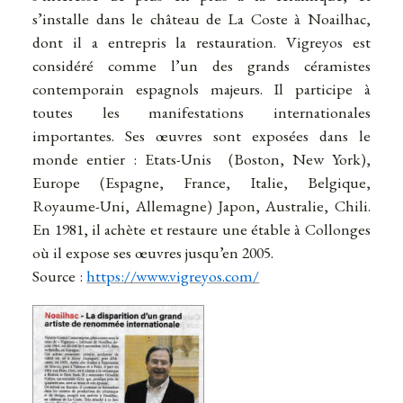
s’installe dans le château de La Coste à Noailhac,
dont il a entrepris la restauration. Vigreyos est
considéré comme l’un des grands céramistes
contemporain espagnols majeurs. Il participe à
toutes les manifestations internationales
importantes. Ses œuvres sont exposées dans le
monde entier : Etats-Unis (Boston, New York),
Europe (Espagne, France, Italie, Belgique,
Royaume-Uni, Allemagne) Japon, Australie, Chili.
En 1981, il achète et restaure une étable à Collonges
où il expose ses œuvres jusqu’en 2005.
Source :
https://www.vigreyos.com/