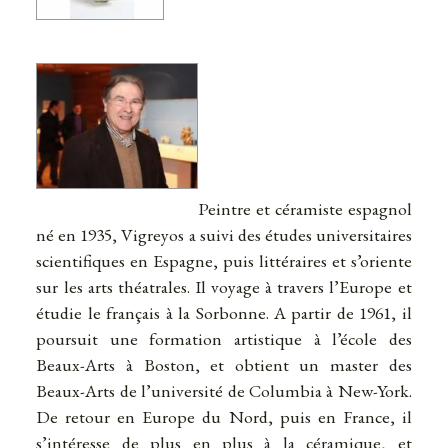
Peintre et céramiste espagnol
né en 1935, Vigreyos a suivi des études universitaires
scientifiques en Espagne, puis littéraires et s’oriente
sur les arts théatrales. Il voyage à travers l’Europe et
étudie le français à la Sorbonne. A partir de 1961, il
poursuit une formation artistique à l’école des
Beaux-Arts à Boston, et obtient un master des
Beaux-Arts de l’université de Columbia à New-York.
De retour en Europe du Nord, puis en France, il
s’intéresse de plus en plus à la céramique, et