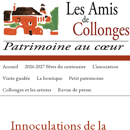
Accueil
2026-2027 Fêtes du centenaire
L’association
Visite guidée
La boutique
Petit patrimoine
Collonges et les artistes
Revue de presse
Innoculations de la