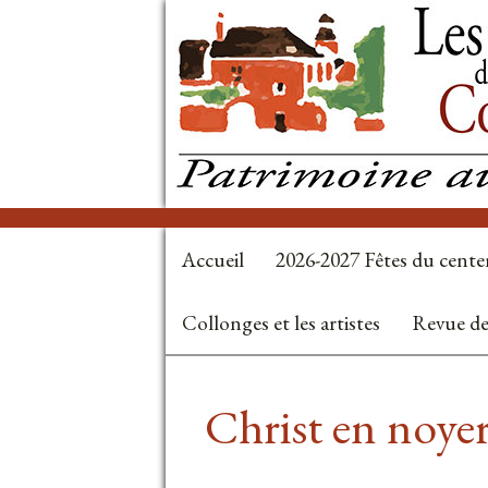
Accueil
2026-2027 Fêtes du cente
Collonges et les artistes
Revue de
Christ en noyer