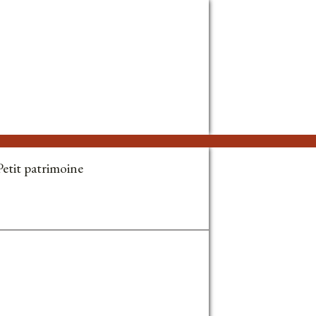
Petit patrimoine