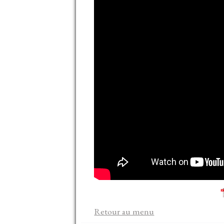
Retour au menu