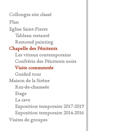
Collonges site classé
Plan
Eglise Saint-Pierre
Tableau restauré
Restored painting
Chapelle des Pénitents
Les vitraux contemporains
Confrérie des Pénitents noirs
Visite commentée
Guided tour
Maison de la Sirène
Rez-de-chaussée
Etage
La cave
Exposition temporaire 2017-2019
Exposition temporaire 2014-2016
Visites de groupes