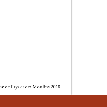
ne de Pays et des Moulins 2018