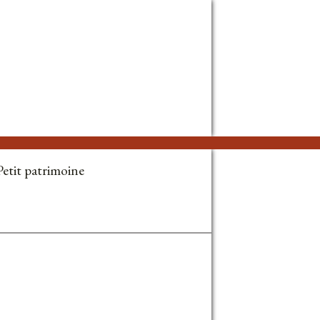
Petit patrimoine