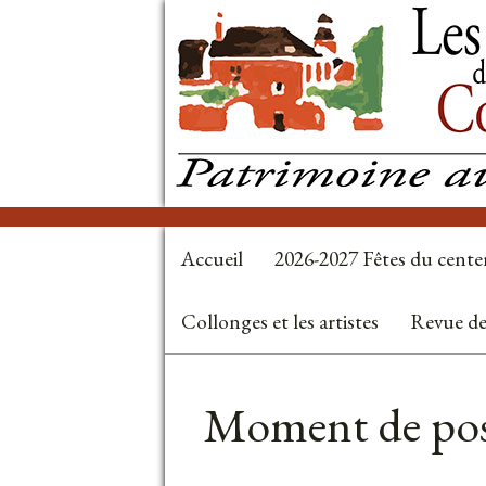
Accueil
2026-2027 Fêtes du cente
Collonges et les artistes
Revue de
Autres
nouvelles
Moment de po
: