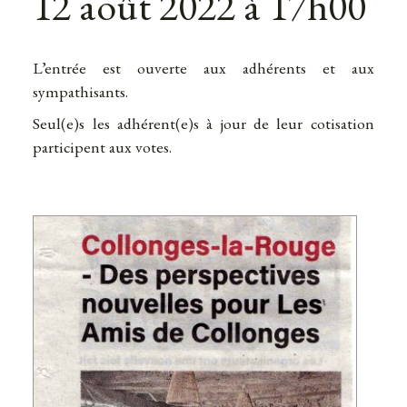
12 août 2022 à 17h00
L’entrée est ouverte aux adhérents et aux
sympathisants.
Seul(e)s les adhérent(e)s à jour de leur cotisation
participent aux votes.