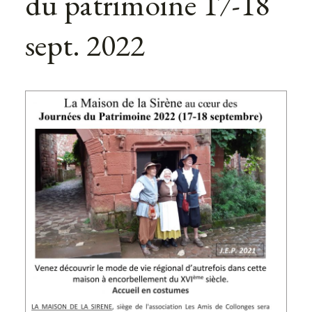
du patrimoine 17-18
sept. 2022