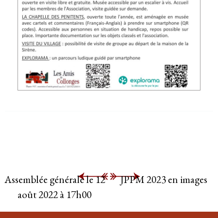
Assemblée générale le 12
JPPM 2023 en images
août 2022 à 17h00