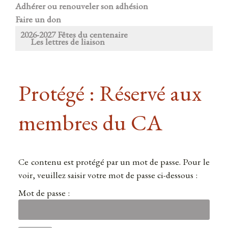
Adhérer ou renouveler son adhésion
Faire un don
2026-2027 Fêtes du centenaire
Les lettres de liaison
Protégé : Réservé aux
membres du CA
Ce contenu est protégé par un mot de passe. Pour le
voir, veuillez saisir votre mot de passe ci-dessous :
Mot de passe :